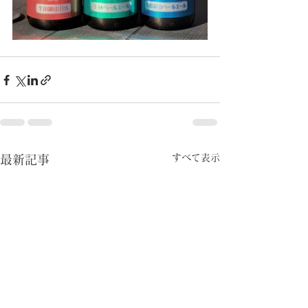
すべて表示
最新記事