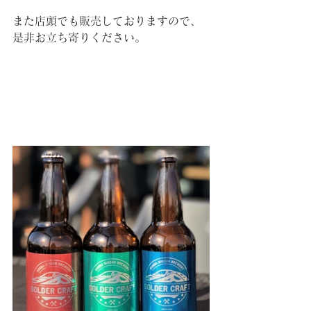
また店頭でも販売しておりますので、
是非お立ち寄りください。