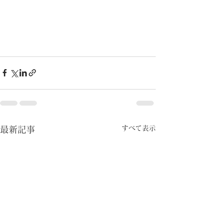
すべて表示
最新記事