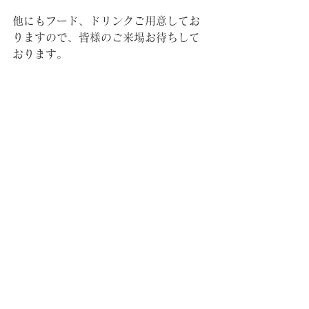
他にもフード、ドリンクご用意してお
りますので、皆様のご来場お待ちして
おります。