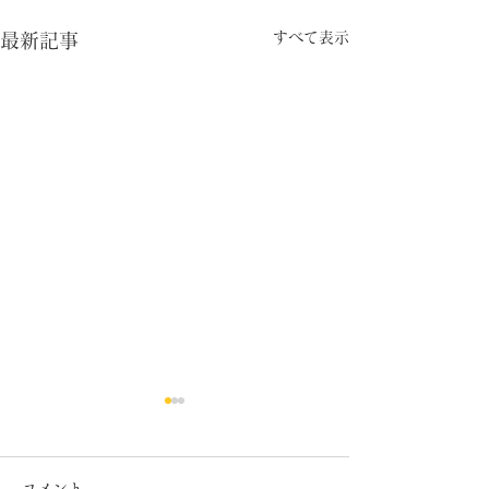
すべて表示
最新記事
コメント