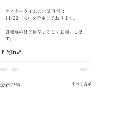
ディナータイムの営業再開は
11/22（火）を予定しております。
御理解のほど何卒よろしくお願いしま
す。
すべて表示
最新記事