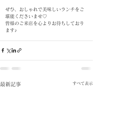
ぜひ、おしゃれで美味しいランチをご
堪能くださいませ♡
皆様のご来店を心よりお待ちしており
ます♪
すべて表示
最新記事