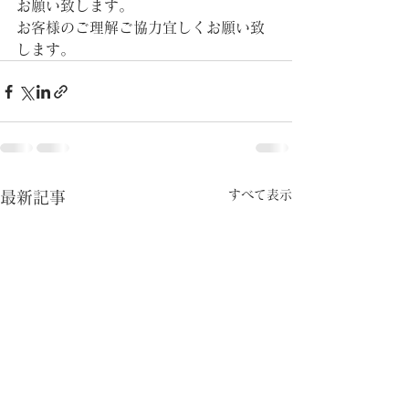
お願い致します。
お客様のご理解ご協力宜しくお願い致
します。
すべて表示
最新記事