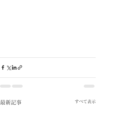
すべて表示
最新記事