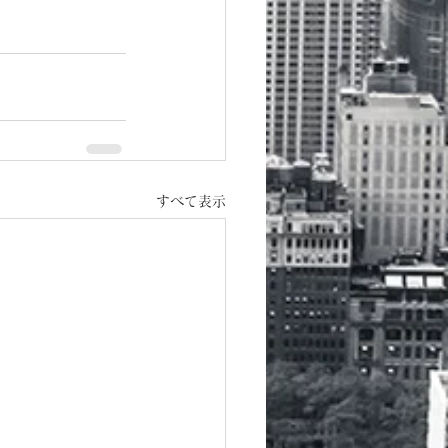
すべて表示