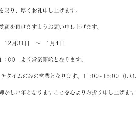
を賜り、厚くお礼申し上げます。
愛顧を頂けますようお願い申し上げます。
12月31日　～　1月4日
11：00　より営業開始となります。
タイムのみの営業となります。11:00~15:00  (L.O.1
輝かしい年となりますことを心よりお折り申し上げます