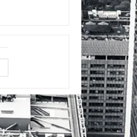
カレンダー
お問合せ