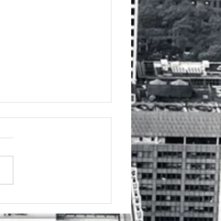
カレンダー