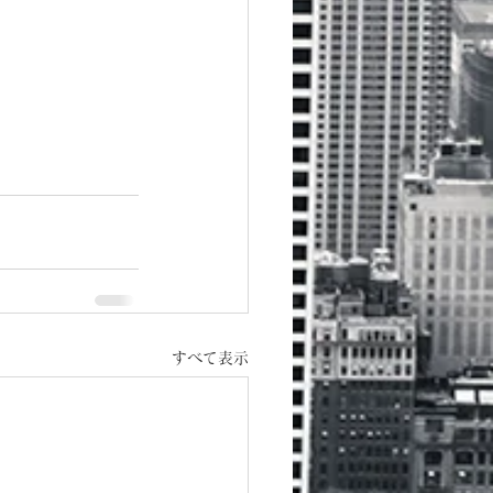
すべて表示