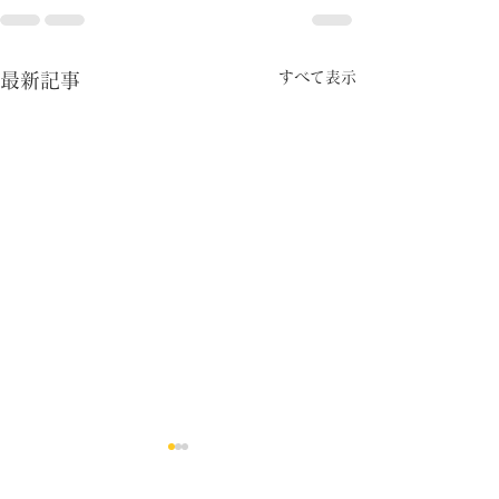
すべて表示
最新記事