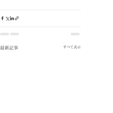
すべて表示
最新記事