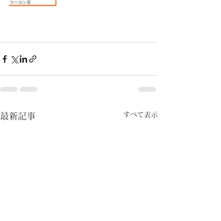
すべて表示
最新記事