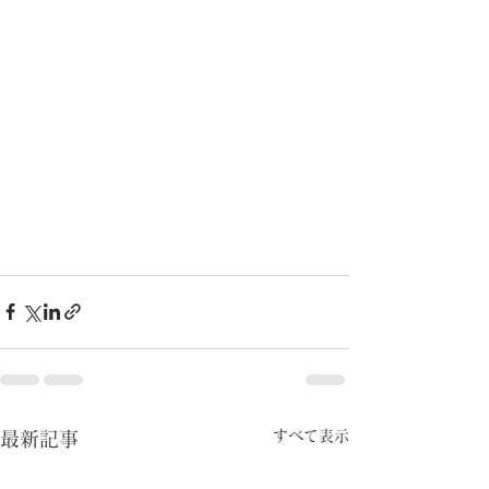
すべて表示
最新記事