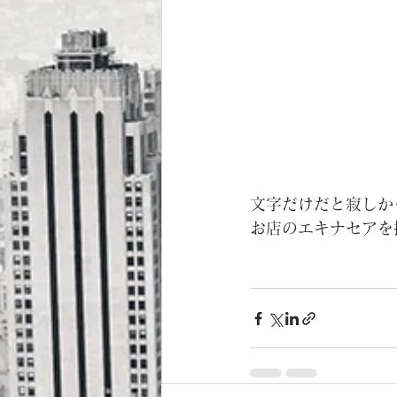
文字だけだと寂しか
お店のエキナセアを