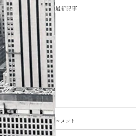
最新記事
コメント