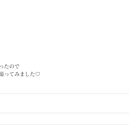
ったので
撮ってみました♡