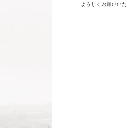
よろしくお願いいた