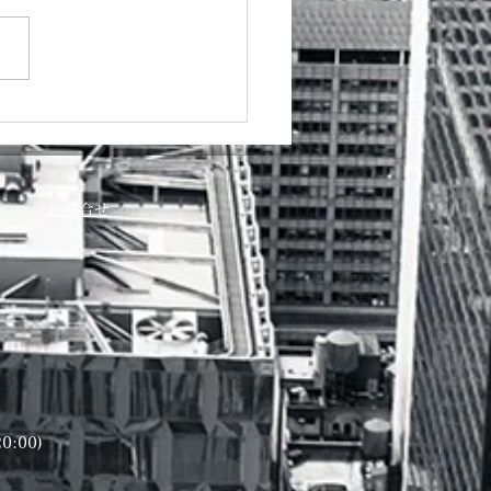
カレンダー
お問合せ
20:00)