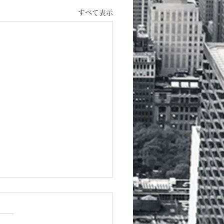
すべて表示