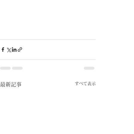
すべて表示
最新記事