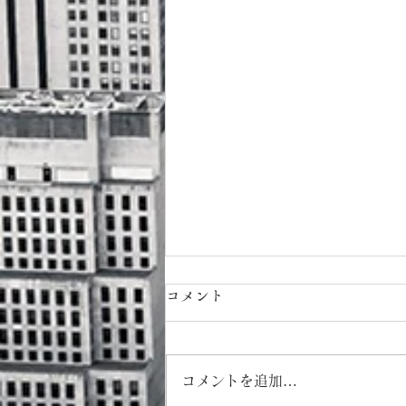
コメント
コメントを追加…
８月カレンダー