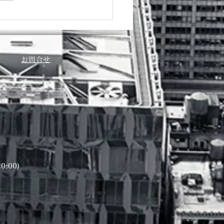
お問合せ
20:00)