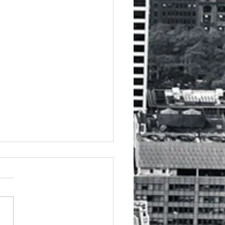
カレンダー