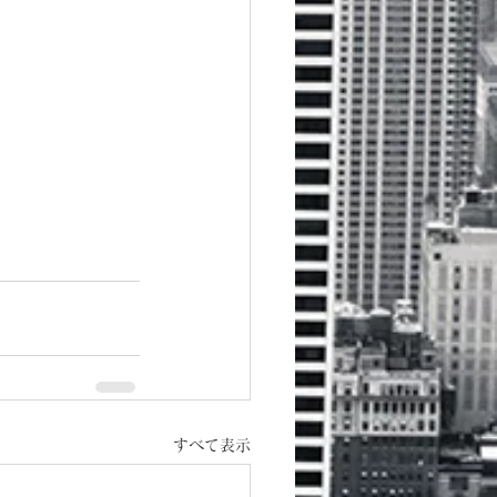
すべて表示