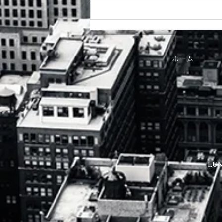
ホーム
LUN