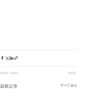
すべて表示
最新記事