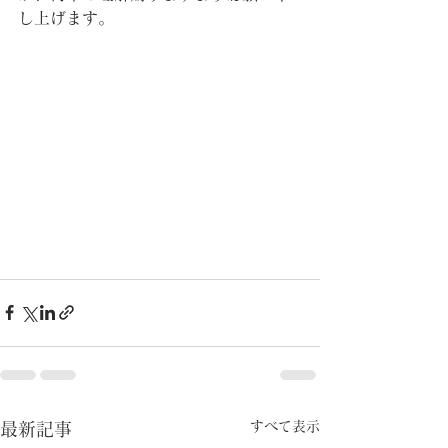
し上げます。
すべて表示
最新記事