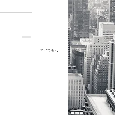
すべて表示