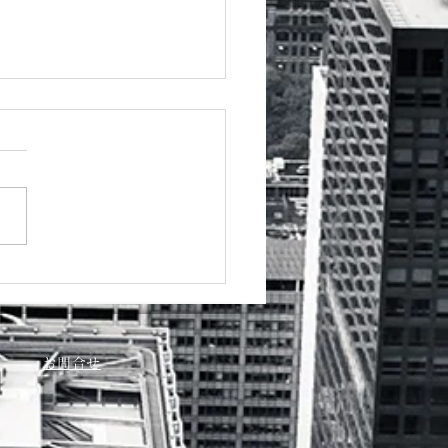
カレンダー
お問合せ