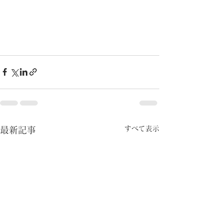
すべて表示
最新記事