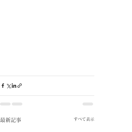
すべて表示
最新記事