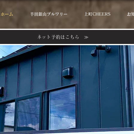
ホーム
半田銀山ブルワリー
上町CHEERS
お
ネット予約はこちら ≫