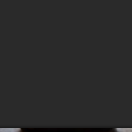
O
飲食店