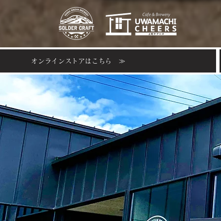
オンラインストアはこちら ≫