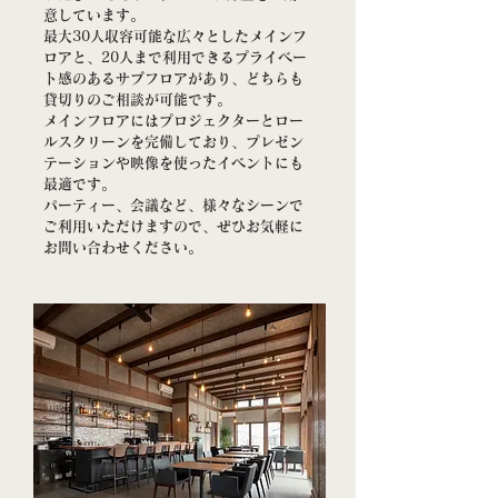
意しています。
最大30人収容可能な広々とした
メインフ
ロアと、20人まで利用できるプライベー
ト感のあるサブフロアがあり、どちらも
貸切りのご相談が可能です。
メインフロアにはプロジェクターとロー
ルスクリーンを完備しており、プレゼン
テーションや映像を使ったイベントにも
最適です。
パーティー、会議など、様々なシーンで
ご利用いただけますので、ぜひお気軽に
お問い合わせください。