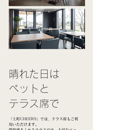
​晴れた日は
​ペットと
テラス席で
「上町CHEERS」では、テラス席もご利
用いただけます。
開放感あふれるテラスでは、大切なペッ