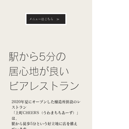
メニューはこちら ≫
駅から5分の
居心地が良い
ビアレストラン
2020年夏にオープンした醸造所併設のレ
ストラン
「上町CHEERS（うわまちちあーず）」
は、
駅から徒歩5分という好立地に店を構え