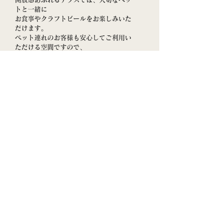
トと一緒に
お食事やクラフトビールをお楽しみいた
だけます。
ペット連れのお客様も安心してご利用い
ただける空間ですので、
ぜひお気軽にお越しください。